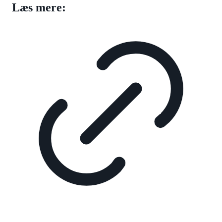
Læs mere: