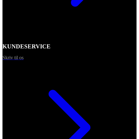
KUNDESERVICE
Skriv til os