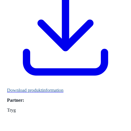
Download produktinformation
Partner:
Tryg