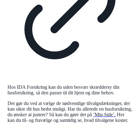
Hos IDA Forsikring kan du uden besvær skræddersy din
husforsikring, så den passer til dit hjem og dine behov.
Det gør du ved at vælge de nødvendige tilvalgsdækninger, der
kan sikre dit hus bedst muligt. Har du allerede en husforsikring,
du ønsker at justere? Så kan du gøre det på
’Min Side’.
Her
kan du til- og fravælge og samtidig se, hvad tilvalgene koster.