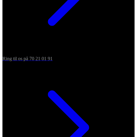
Ring til os på 70 21 01 91