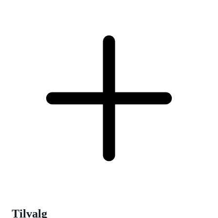
Tilvalg