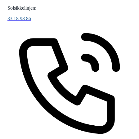
Solsikkelinjen:
33 18 98 86