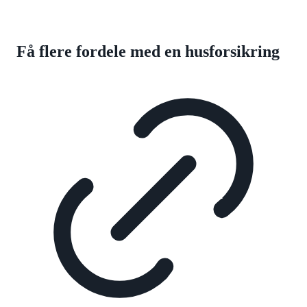
Få flere fordele med en husforsikring