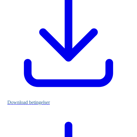
Download betingelser