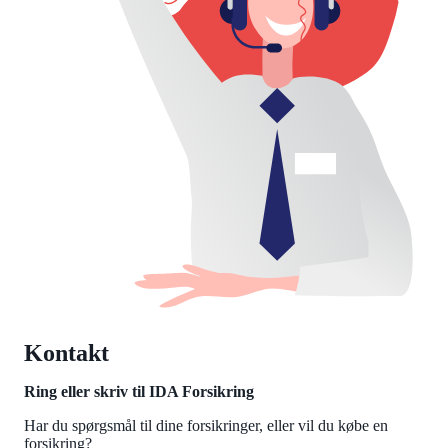
Kontakt
Ring eller skriv til IDA Forsikring
Har du spørgsmål til dine forsikringer, eller vil du købe en
forsikring?