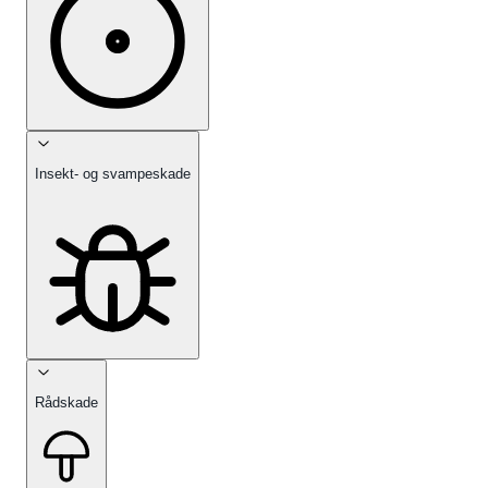
Insekt- og svampeskade
Rådskade