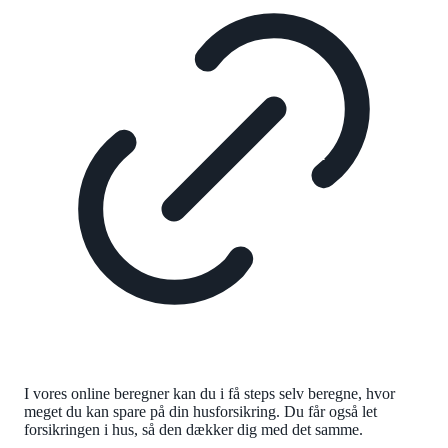
I vores online beregner kan du i få steps selv beregne, hvor
meget du kan spare på din husforsikring. Du får også let
forsikringen i hus, så den dækker dig med det samme.