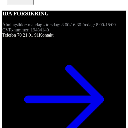
IDA FORSIKRING
Åbningstider: mandag - torsdag: 8.00-16:30 fredag: 8.00-15:00
CVR-nummer: 19484149
Telefon 70 21 01 91
Kontakt