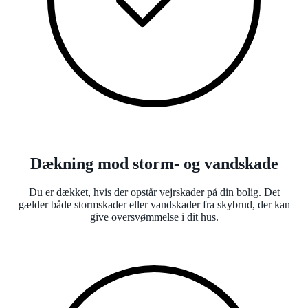
Dækning mod storm- og vandskade
Du er dækket, hvis der opstår vejrskader på din bolig. Det
gælder både stormskader eller vandskader fra skybrud, der kan
give oversvømmelse i dit hus.