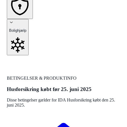
Bolighjælp
BETINGELSER & PRODUKTINFO
Husforsikring købt før 25. juni 2025
Disse betingelser gælder for IDA Husforsikring købt den 25.
juni 2025.