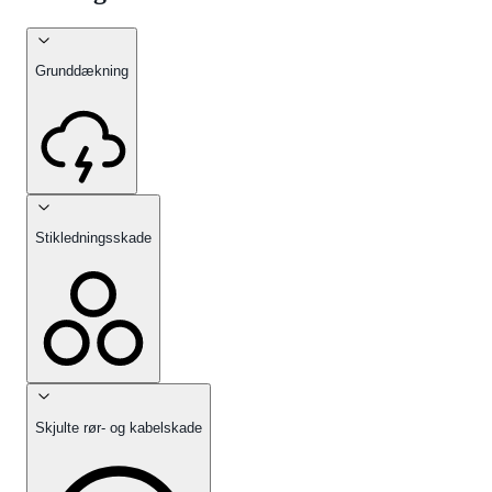
Grunddækning
Stikledningsskade
Skjulte rør- og kabelskade