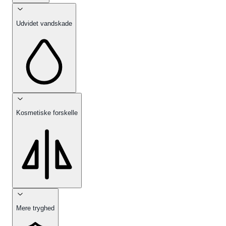
Udvidet vandskade
Kosmetiske forskelle
Mere tryghed