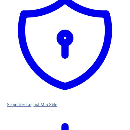
Se police: Log på Min Side