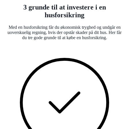
3 grunde til at investere i en
husforsikring
Med en husforsikring får du økonomisk tryghed og undgår en
uoverskuelig regning, hvis der opstår skader på dit hus. Her får
du tre gode grunde til at købe en husforsikring.