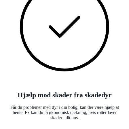
Hjælp mod skader fra skadedyr
Får du problemer med dyr i din bolig, kan der være hjælp at
hente. Fx kan du få økonomisk dækning, hvis rotter laver
skader i dit hus.