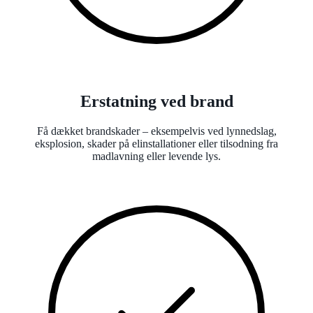
Erstatning ved brand
Få dækket brandskader – eksempelvis ved lynnedslag,
eksplosion, skader på elinstallationer eller tilsodning fra
madlavning eller levende lys.