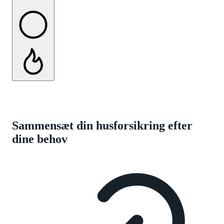
Sammensæt din husforsikring efter
dine behov